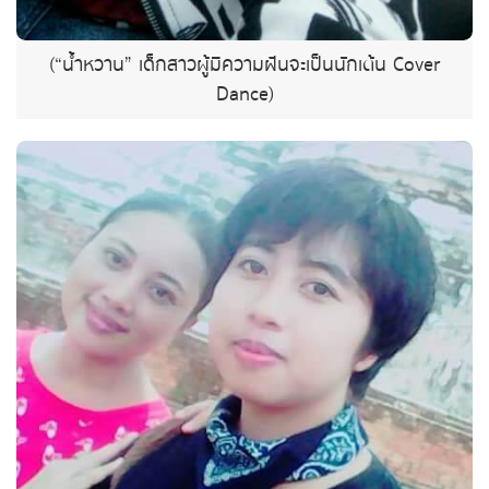
(“น้ำหวาน” เด็กสาวผู้มีความฝันจะเป็นนักเต้น Cover
Dance)