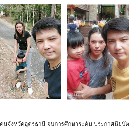
คนจังหวัดอุดรธานี จบการศึกษาระดับ ประกาศนียบัตรว