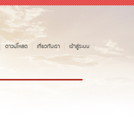
ดาวน์โหลด
เกี่ยวกับเรา
เข้าสู่ระบบ