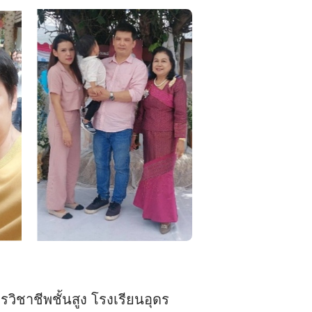
ิชาชีพชั้นสูง โรงเรียนอุดร