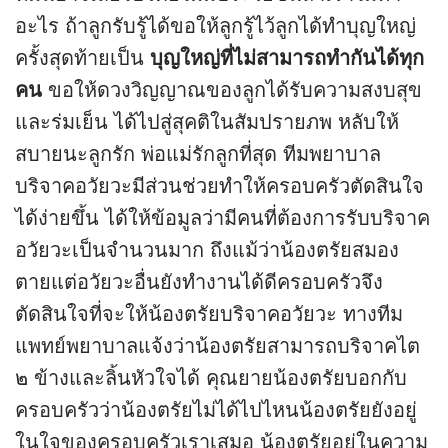
อะไร ถ้าลูกรับรู้ได้ขอให้ลูกรู้ไว้ลูกได้ทำบุญใหญ่
ครั้งสุดท้ายเป็น
บุญใหญ่ที่ไม่สามารถทำกันได้ทุก
คน
ขอให้ดวงวิญญาณของลูกได้รับความสงบสุข
และร่มเย็น ได้ไปสู่สุคติในสัมปรายภพ หลับให้
สบายนะลูกรัก พ่อแม่รักลูกที่สุด ทีมพยาบาล
บริจาคอวัยวะมีส่วนช่วยทำให้ครอบครัวตัดสินใจ
ได้ง่ายขึ้น ได้ให้ข้อมูลว่ามีคนที่ต้องการรับบริจาค
อวัยวะเป็นจำนวนมาก ถึงแม้ว่าน้องตรัยสมอง
ตายแต่อวัยวะอื่นยังทำงานได้ดีครอบครัวจึง
ตัดสินใจที่จะให้น้องตรัยบริจาคอวัยวะ ทางทีม
แพทย์พยาบาลแจ้งว่าน้องตรัยสามารถบริจาคไต
๒ ข้างและลิ้นหัวใจได้ คุณยายน้องตรัยบอกกับ
ครอบครัวว่าน้องตรัยไม่ได้ไปไหนน้องตรัยยังอยู่
ในใจของครอบครัวเราเสมอ น้องตรัยอยู่ในความ