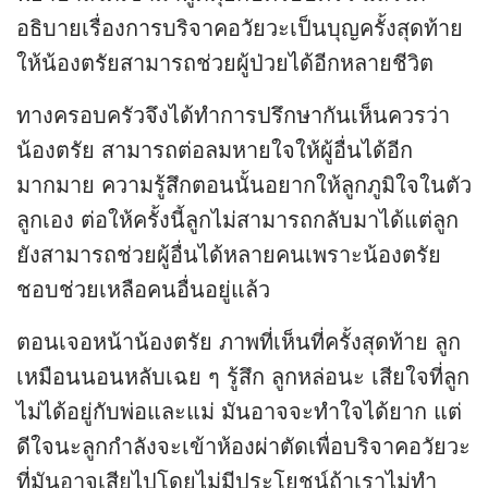
อธิบายเรื่องการบริจาคอวัยวะเป็นบุญครั้งสุดท้าย
ให้น้องตรัยสามารถช่วยผู้ป่วยได้อีกหลายชีวิต
ทางครอบครัวจึงได้ทำการปรึกษากันเห็นควรว่า
น้องตรัย สามารถต่อลมหายใจให้ผู้อื่นได้อีก
มากมาย ความรู้สึกตอนนั้นอยากให้ลูกภูมิใจในตัว
ลูกเอง ต่อให้ครั้งนี้ลูกไม่สามารถกลับมาได้แต่ลูก
ยังสามารถช่วยผู้อื่นได้หลายคนเพราะน้องตรัย
ชอบช่วยเหลือคนอื่นอยู่แล้ว
ตอนเจอหน้าน้องตรัย ภาพที่เห็นที่ครั้งสุดท้าย ลูก
เหมือนนอนหลับเฉย ๆ รู้สึก ลูกหล่อนะ เสียใจที่ลูก
ไม่ได้อยู่กับพ่อและแม่ มันอาจจะทำใจได้ยาก แต่
ดีใจนะลูกกำลังจะเข้าห้องผ่าตัดเพื่อบริจาคอวัยวะ
ที่มันอาจเสียไปโดยไม่มีประโยชน์ถ้าเราไม่ทำ