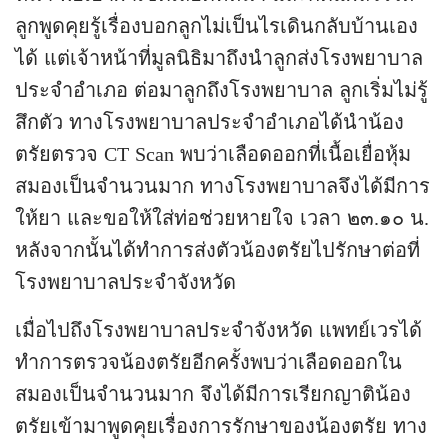
ลูกพูดคุยรู้เรื่องบอกลูกไม่เป็นไรเดินกลับบ้านเอง
ได้ แต่เจ้าหน้าที่มูลนิธิมาถึงนำลูกส่งโรงพยาบาล
ประจำอำเภอ ต่อมาลูกถึงโรงพยาบาล ลูกเริ่มไม่รู้
สึกตัว ทางโรงพยาบาลประจำอำเภอได้นำน้อง
ตรัยตรวจ CT Scan พบว่าเลือดออกที่เนื้อเยื่อหุ้ม
สมองเป็นจำนวนมาก ทางโรงพยาบาลจึงได้มีการ
ให้ยา และขอให้ใส่ท่อช่วยหายใจ เวลา ๒๓.๑๐ น.
หลังจากนั้นได้ทำการส่งตัวน้องตรัยไปรักษาต่อที่
โรงพยาบาลประจำจังหวัด
เมื่อไปถึงโรงพยาบาลประจำจังหวัด แพทย์เวรได้
ทำการตรวจน้องตรัยอีกครั้งพบว่าเลือดออกใน
สมองเป็นจำนวนมาก จึงได้มีการเรียกญาติน้อง
ตรัยเข้ามาพูดคุยเรื่องการรักษาของน้องตรัย ทาง