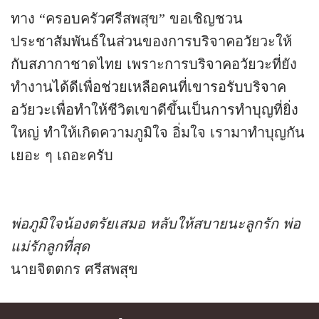
ทาง “ครอบครัวศรีสพสุข” ขอเชิญชวน
ประชาสัมพันธ์ในส่วนของการบริจาคอวัยวะให้
กับสภากาชาดไทย เพราะการบริจาคอวัยวะที่ยัง
ทำงานได้ดีเพื่อช่วยเหลือคนที่เขารอรับบริจาค
อวัยวะเพื่อทำให้ชีวิตเขาดีขึ้นเป็นการทำบุญที่ยิ่ง
ใหญ่ ทำให้เกิดความภูมิใจ อิ่มใจ เรามาทำบุญกัน
เยอะ ๆ เถอะครับ
พ่อภูมิใจน้องตรัยเสมอ หลับให้สบายนะลูกรัก พ่อ
แม่รักลูกที่สุด
นายจิตตกร ศรีสพสุข