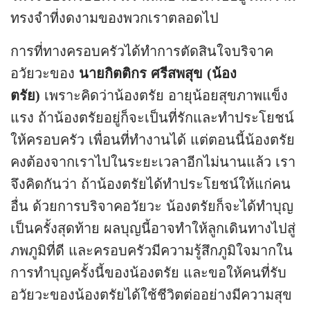
ทรงจำที่งดงามของพวกเราตลอดไป
การที่ทางครอบครัวได้ทำการตัดสินใจบริจาค
อวัยวะของ
นายกิตติกร ศรีสพสุข (น้อง
ตรัย)
เพราะคิดว่าน้องตรัย อายุน้อยสุขภาพแข็ง
แรง ถ้าน้องตรัยอยู่ก็จะเป็นที่รักและทำประโยชน์
ให้ครอบครัว เพื่อนที่ทำงานได้ แต่ตอนนี้น้องตรัย
คงต้องจากเราไปในระยะเวลาอีกไม่นานแล้ว เรา
จึงคิดกันว่า ถ้าน้องตรัยได้ทำประโยชน์ให้แก่คน
อื่น ด้วยการบริจาคอวัยวะ น้องตรัยก็จะได้ทำบุญ
เป็นครั้งสุดท้าย ผลบุญนี้อาจทำให้ลูกเดินทางไปสู่
ภพภูมิที่ดี และครอบครัวมีความรู้สึกภูมิใจมากใน
การทำบุญครั้งนี้ของน้องตรัย และขอให้คนที่รับ
อวัยวะของน้องตรัยได้ใช้ชีวิตต่ออย่างมีความสุข