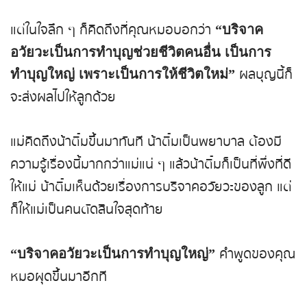
แต่ในใจลึก ๆ ก็คิดถึงที่คุณหมอบอกว่า
“บริจาค
อวัยวะเป็นการทำบุญช่วยชีวิตคนอื่น เป็นการ
ผลบุญนี้ก็
ทำบุญใหญ่ เพราะเป็นการให้ชีวิตใหม่”
จะส่งผลไปให้ลูกด้วย
แม่คิดถึงน้าติ๋มขึ้นมาทันที น้าติ๋มเป็นพยาบาล ต้องมี
ความรู้เรื่องนี้มากกว่าแม่แน่ ๆ แล้วน้าติ๋มก็เป็นที่พึ่งที่ดี
ให้แม่ น้าติ๋มเห็นด้วยเรื่องการบริจาคอวัยวะของลูก แต่
ก็ให้แม่เป็นคนตัดสินใจสุดท้าย
คำพูดของคุณ
“บริจาคอวัยวะเป็นการทำบุญใหญ่”
หมอผุดขึ้นมาอีกที