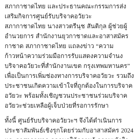
สภากาชาดไทย และประธานคณะกรรมการส่ง
เสริมกิจการศูนย์รับบริจาคอวัยวะ
สภากาชาดไทย นางสาวตรีนุช สันติกุล ผู้ช่วยผู้
อำนวยการ สำนักงานยุวกาชาดและอาสาสมัคร
กาชาด สภากาชาดไทย แถลงข่าว “ความ
ก้าวหน้าความร่วมมือการรับแสดงความจำนง
บริจาคอวัยวะที่สำนักงานเขต กรุงเทพมหานคร”
เพื่อเป็นการเพิ่มช่องทางการบริจาคอวัยวะ รวมถึง
ประชาชนเกิดความเข้าใจที่ถูกต้องในการบริจาค
อวัยวะ พร้อมทั้งเชิญชวนประชาชนร่วมบริจาค
อวัยวะช่วยเหลือผู้เจ็บป่วยที่รอการรักษา
ทั้งนี้ ศูนย์รับบริจาคอวัยวะฯ จึงได้ดำเนินการ
ประชาสัมพันธ์เชิงรุกโดยร่วมกับอาสาสมัคร 2024