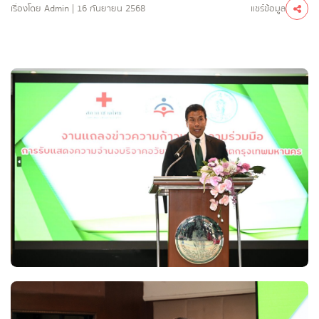
แชร์ข้อมูล
เรื่องโดย Admin | 16 กันยายน 2568