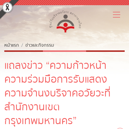
หน้าแรก
ข่าวและกิจกรรม
แถลงข่าว “ความก้าวหน้า
ความร่วมมือการรับแสดง
ความจำนงบริจาคอวัยวะที่
สำนักงานเขต
กรุงเทพมหานคร”