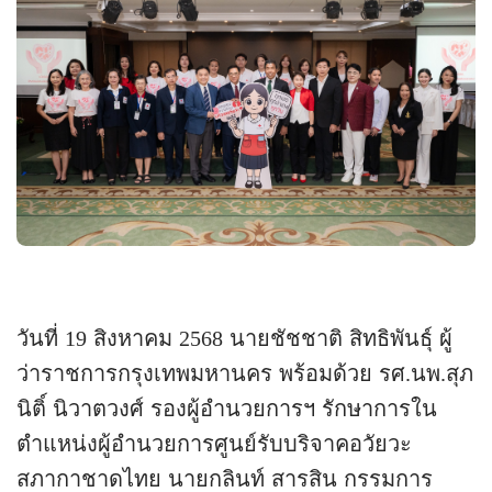
วันที่ 19 สิงหาคม 2568 นายชัชชาติ สิทธิพันธุ์ ผู้
ว่าราชการกรุงเทพมหานคร พร้อมด้วย รศ.นพ.สุภ
นิติ์ นิวาตวงศ์ รองผู้อำนวยการฯ รักษาการใน
ตำแหน่งผู้อำนวยการศูนย์รับบริจาคอวัยวะ
สภากาชาดไทย นายกลินท์ สารสิน กรรมการ