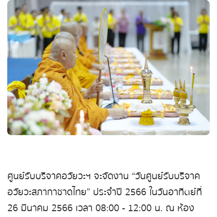
ศูนย์รับบริจาคอวัยวะฯ จะจัดงาน “วันศูนย์รับบริจาค
อวัยวะสภากาชาดไทย” ประจำปี 2566 ในวันอาทิตย์ที่
26 มีนาคม 2566 เวลา 08:00 - 12:00 น. ณ ห้อง