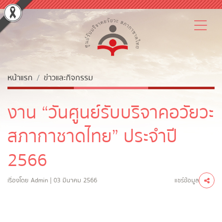
หน้าแรก
ข่าวและกิจกรรม
งาน “วันศูนย์รับบริจาคอวัยวะ
สภากาชาดไทย” ประจำปี
2566
แชร์ข้อมูล
เรื่องโดย Admin | 03 มีนาคม 2566